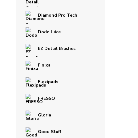
Diamond Pro Tech
Dodo Juice
EZ Detail Brushes
Finixa
Flexipads
FRESSO
Gloria
Good Stuff