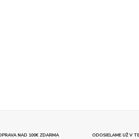
OPRAVA NAD 100€ ZDARMA
ODOSIELAME UŽ V TE