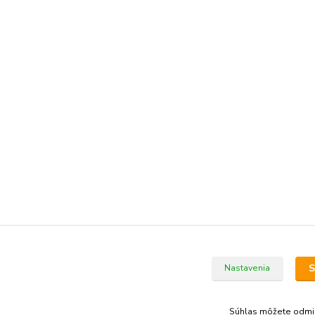
S
Nastavenia
Súhlas môžete odmi