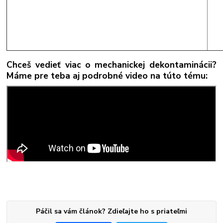
Chceš vedieť viac o mechanickej dekontaminácii?
Máme pre teba aj podrobné video na túto tému:
Páčil sa vám článok? Zdieľajte ho s priateľmi