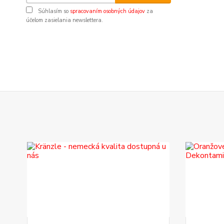
Súhlasím so
spracovaním osobných údajov
za
účelom zasielania newslettera.