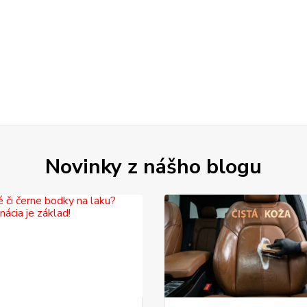
Novinky z nášho blogu