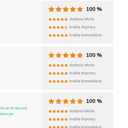
100 %
dodacia lehota
kvalita dopravy
kvalita komunikácie
100 %
dodacia lehota
kvalita dopravy
kvalita komunikácie
100 %
tovar mi dorazil
dodacia lehota
omoc pri
kvalita dopravy
kvalita komunikácie