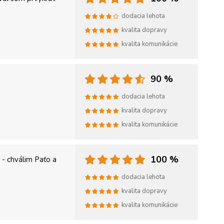
dodacia lehota
kvalita dopravy
kvalita komunikácie
90 %
dodacia lehota
kvalita dopravy
kvalita komunikácie
100 %
- chválim Paťo a
dodacia lehota
kvalita dopravy
kvalita komunikácie