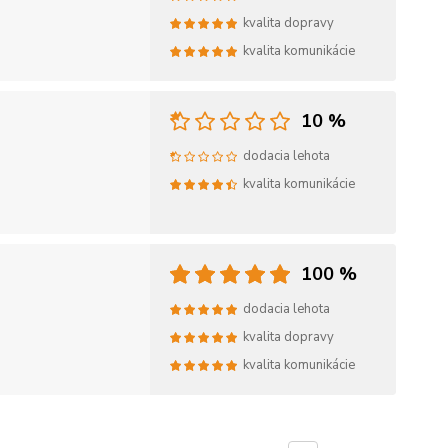
kvalita dopravy
kvalita komunikácie
10 %
dodacia lehota
kvalita komunikácie
100 %
dodacia lehota
kvalita dopravy
kvalita komunikácie