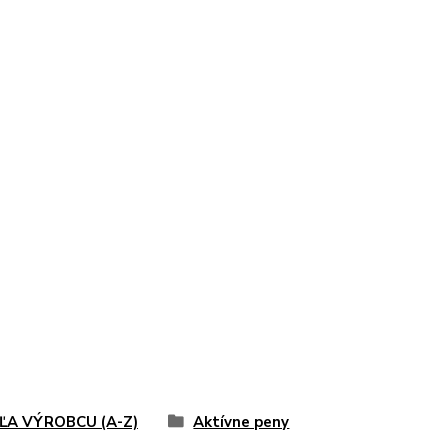
ĽA VÝROBCU (A-Z)
Aktívne peny