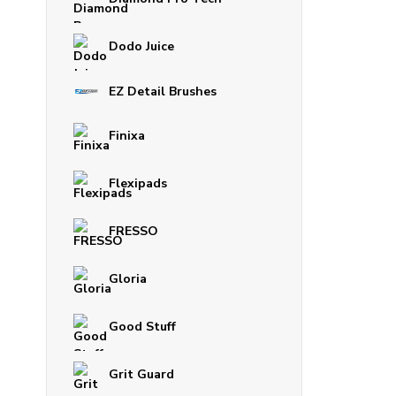
Dodo Juice
EZ Detail Brushes
Finixa
Flexipads
FRESSO
Gloria
Good Stuff
Grit Guard