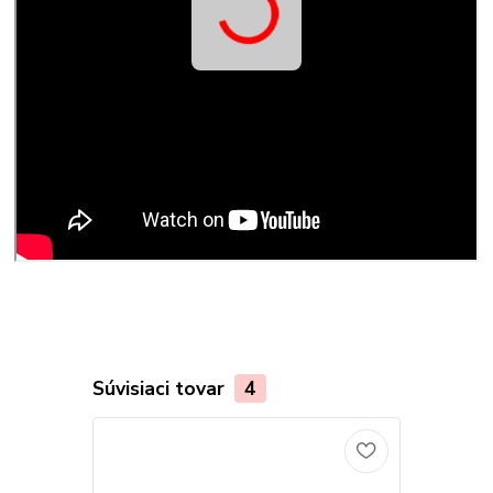
Súvisiaci tovar
4