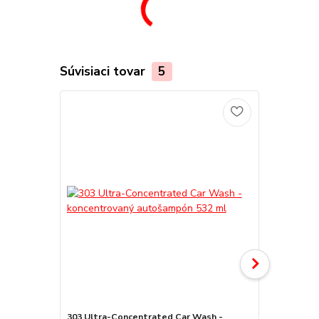
Súvisiaci tovar
5
303 Ultra-Concentrated Car Wash -