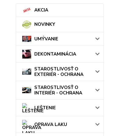
AKCIA
NOVINKY
UMÝVANIE
DEKONTAMINÁCIA
STAROSTLIVOSŤ O
EXTERIÉR - OCHRANA
STAROSTLIVOSŤ O
INTERIÉR - OCHRANA
LEŠTENIE
OPRAVA LAKU