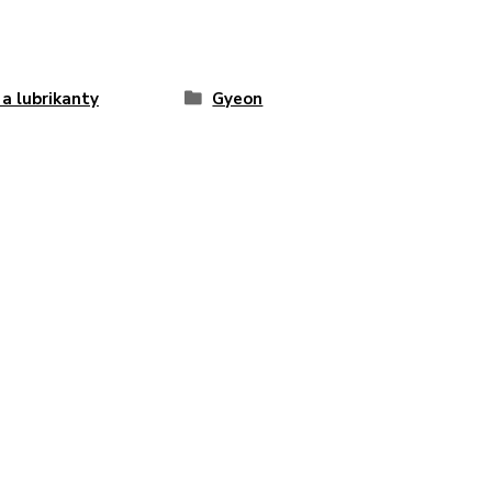
 a lubrikanty
Gyeon