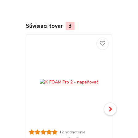
Súvisiaci tovar
3
12 hodnotenie