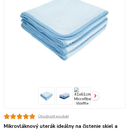
Ohodnotiť produkt
Mikrovláknový uterák ideálny na čistenie skiel a