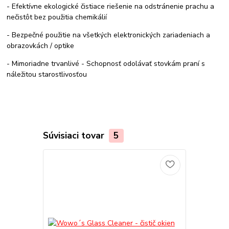
- Efektívne ekologické čistiace riešenie na odstránenie prachu a
nečistôt bez použitia chemikálií
- Bezpečné použitie na všetkých elektronických zariadeniach a
obrazovkách / optike
- Mimoriadne trvanlivé - Schopnosť odolávať stovkám praní s
náležitou starostlivosťou
Súvisiaci tovar
5