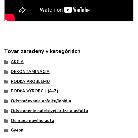
Tovar zaradený v kategóriách
AKCIA
DEKONTAMINÁCIA
PODĽA PROBLÉMU
PODĽA VÝROBCU (A-Z)
Odstraňovanie asfaltu/lepidla
Odstránenie náletovej hrdze a asfaltu
Ochrana nového auta
Gyeon