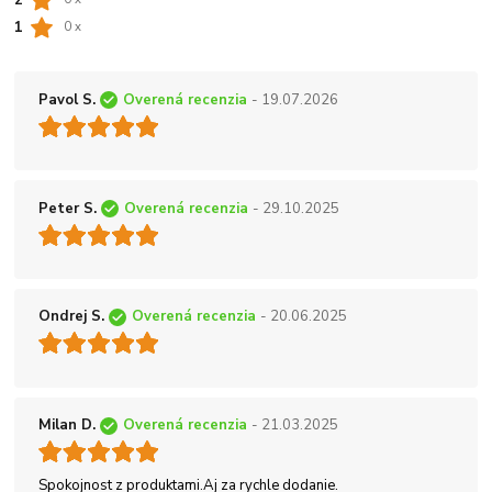
2
1
0 x
Pavol S.
Overená recenzia
- 19.07.2026
Peter S.
Overená recenzia
- 29.10.2025
Ondrej S.
Overená recenzia
- 20.06.2025
Milan D.
Overená recenzia
- 21.03.2025
Spokojnost z produktami.Aj za rychle dodanie.