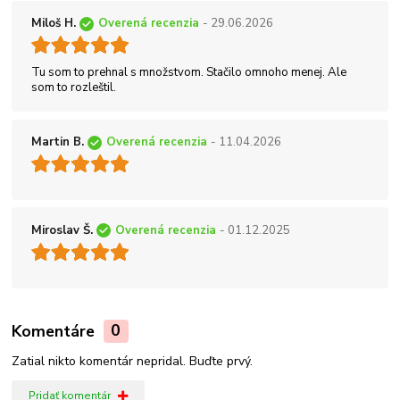
Miloš H.
Overená recenzia
- 29.06.2026
Tu som to prehnal s množstvom. Stačilo omnoho menej. Ale
som to rozleštil.
Martin B.
Overená recenzia
- 11.04.2026
Miroslav Š.
Overená recenzia
- 01.12.2025
Komentáre
0
Zatial nikto komentár nepridal. Buďte prvý.
Pridať komentár