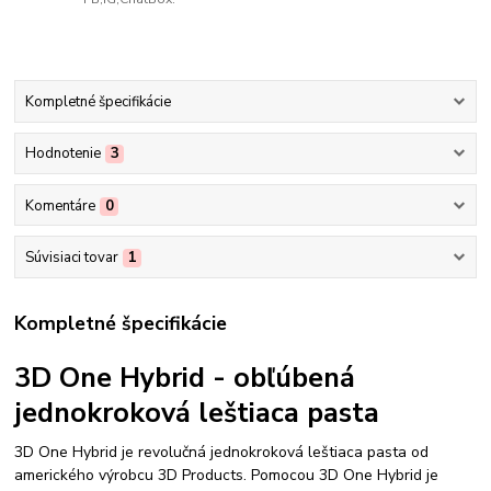
Kompletné špecifikácie
Hodnotenie
3
Komentáre
0
Súvisiaci tovar
1
Kompletné špecifikácie
3D One Hybrid - obľúbená
jednokroková leštiaca pasta
3D One Hybrid je revolučná jednokroková leštiaca pasta od
amerického výrobcu 3D Products. Pomocou 3D One Hybrid je