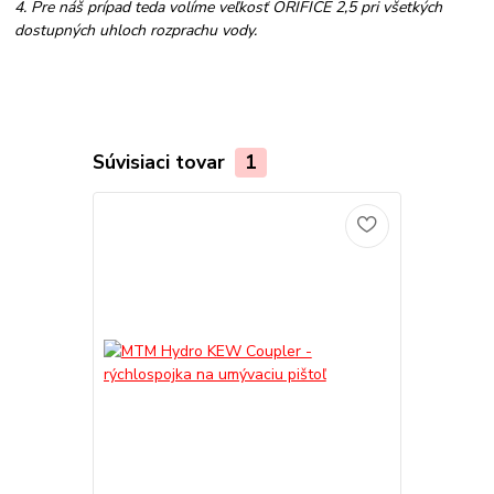
4. Pre náš prípad teda volíme veľkosť ORIFICE 2,5 pri všetkých
dostupných uhloch rozprachu vody.
Súvisiaci tovar
1