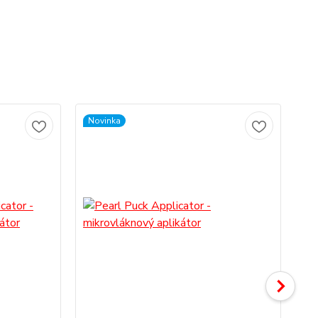
Novinka