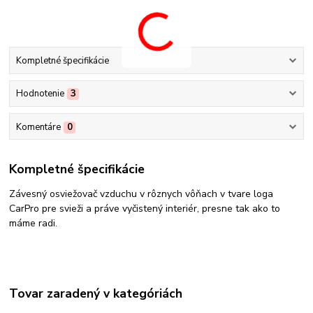
Kompletné špecifikácie
Hodnotenie
3
Komentáre
0
Kompletné špecifikácie
Závesný osviežovač vzduchu v rôznych vôňach v tvare loga
CarPro pre svieži a práve vyčistený interiér, presne tak ako to
máme radi.
Tovar zaradený v kategóriách